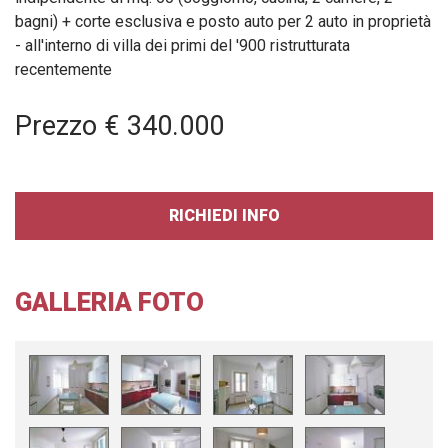
bagni) + corte esclusiva e posto auto per 2 auto in proprietà
- all'interno di villa dei primi del '900 ristrutturata
recentemente
Prezzo € 340.000
RICHIEDI INFO
GALLERIA FOTO