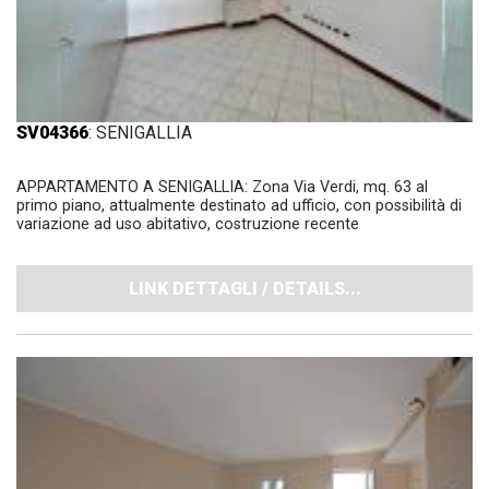
SV04366
: SENIGALLIA
APPARTAMENTO A SENIGALLIA: Zona Via Verdi, mq. 63 al
primo piano, attualmente destinato ad ufficio, con possibilità di
variazione ad uso abitativo, costruzione recente
LINK DETTAGLI / DETAILS...