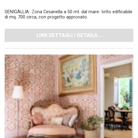
SENIGALLIA- Zona Cesanella a 50 mt. dal mare- lotto edificabile
di mq. 700 circa, con progetto approvato.
LINK DETTAGLI / DETAILS...