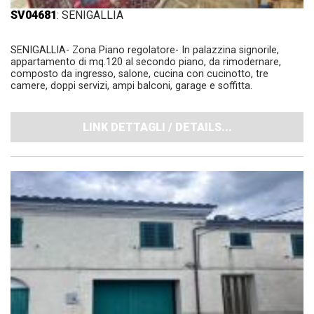
SV04681
: SENIGALLIA
SENIGALLIA- Zona Piano regolatore- In palazzina signorile,
appartamento di mq.120 al secondo piano, da rimodernare,
composto da ingresso, salone, cucina con cucinotto, tre
camere, doppi servizi, ampi balconi, garage e soffitta.
LINK DETTAGLI / DETAILS...