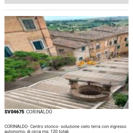
SV04675
: CORINALDO
CORINALDO- Centro storico- soluzione cielo terra con ingresso
autonomo, di circa mq. 120 totali.