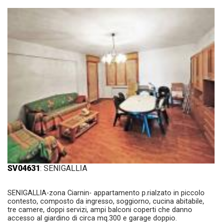
SV04631
: SENIGALLIA
SENIGALLIA-zona Ciarnin- appartamento p.rialzato in piccolo
contesto, composto da ingresso, soggiorno, cucina abitabile,
tre camere, doppi servizi, ampi balconi coperti che danno
accesso al giardino di circa mq.300 e garage doppio.