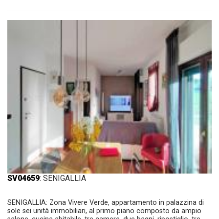
SV04659
: SENIGALLIA
SENIGALLIA: Zona Vivere Verde, appartamento in palazzina di
sole sei unità immobiliari, al primo piano composto da ampio