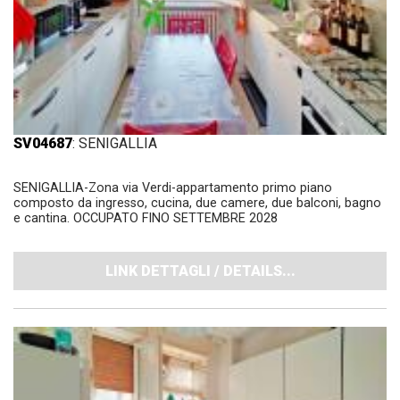
SV04687
: SENIGALLIA
SENIGALLIA-Zona via Verdi-appartamento primo piano
composto da ingresso, cucina, due camere, due balconi, bagno
e cantina. OCCUPATO FINO SETTEMBRE 2028
LINK DETTAGLI / DETAILS...