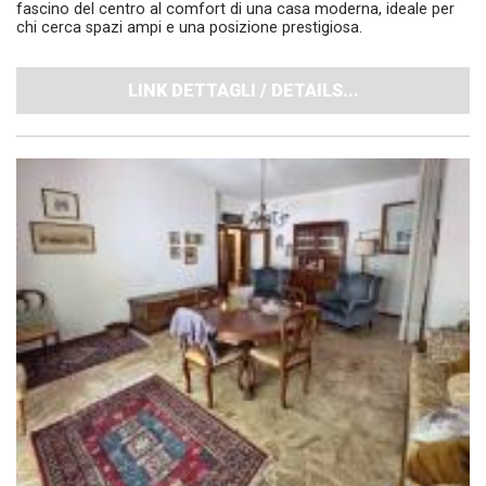
fascino del centro al comfort di una casa moderna, ideale per
chi cerca spazi ampi e una posizione prestigiosa.
LINK DETTAGLI / DETAILS...