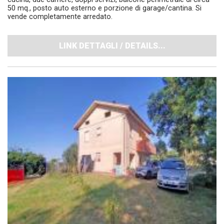
50 mq., posto auto esterno e porzione di garage/cantina. Si
vende completamente arredato.
LINK DETTAGLI / DETAILS...