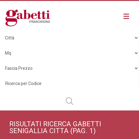
RISULTATI RICERCA GABETTI
SENIGALLIA CITTA
(PAG. 1)