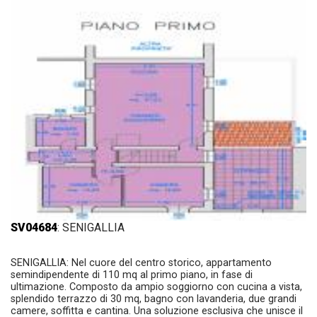
SV04684
: SENIGALLIA
SENIGALLIA: Nel cuore del centro storico, appartamento
semindipendente di 110 mq al primo piano, in fase di
ultimazione. Composto da ampio soggiorno con cucina a vista,
splendido terrazzo di 30 mq, bagno con lavanderia, due grandi
camere, soffitta e cantina. Una soluzione esclusiva che unisce il