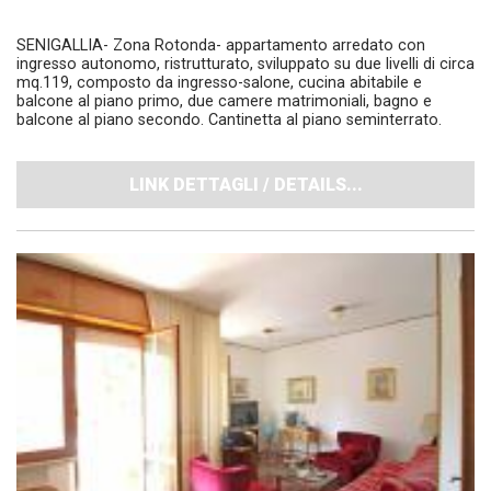
SENIGALLIA- Zona Rotonda- appartamento arredato con
ingresso autonomo, ristrutturato, sviluppato su due livelli di circa
mq.119, composto da ingresso-salone, cucina abitabile e
balcone al piano primo, due camere matrimoniali, bagno e
balcone al piano secondo. Cantinetta al piano seminterrato.
LINK DETTAGLI / DETAILS...