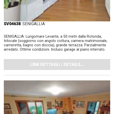
SV04638
: SENIGALLIA
SENIGALLIA: Lungomare Levante, a 50 metri dalla Rotonda,
trilocale (soggiorno con angolo cottura, camera matrimoniale,
cameretta, bagno con doccia), grande terrazza. Parzialmente
arredato. Ottime condizioni. Incluso garage al piano interrato.
LINK DETTAGLI / DETAILS...