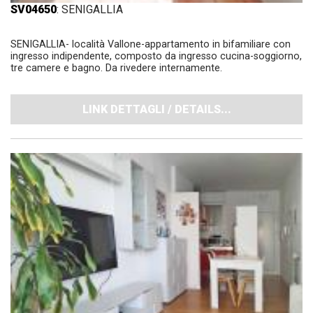
SV04650
: SENIGALLIA
SENIGALLIA- località Vallone-appartamento in bifamiliare con
ingresso indipendente, composto da ingresso cucina-soggiorno,
tre camere e bagno. Da rivedere internamente.
LINK DETTAGLI / DETAILS...