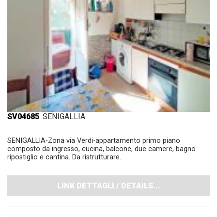
SV04685
: SENIGALLIA
SENIGALLIA-Zona via Verdi-appartamento primo piano
composto da ingresso, cucina, balcone, due camere, bagno
ripostiglio e cantina. Da ristrutturare.
LINK DETTAGLI / DETAILS...