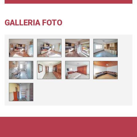
GALLERIA FOTO