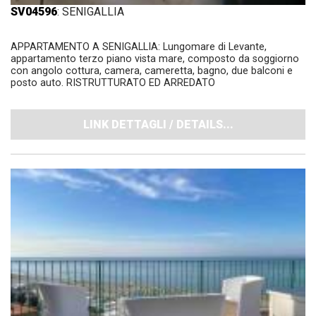
SV04596
: SENIGALLIA
APPARTAMENTO A SENIGALLIA: Lungomare di Levante,
appartamento terzo piano vista mare, composto da soggiorno
con angolo cottura, camera, cameretta, bagno, due balconi e
posto auto. RISTRUTTURATO ED ARREDATO
LINK DETTAGLI / DETAILS...