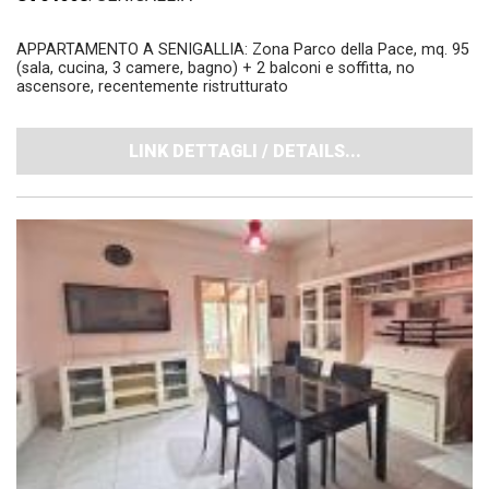
APPARTAMENTO A SENIGALLIA: Zona Parco della Pace, mq. 95
(sala, cucina, 3 camere, bagno) + 2 balconi e soffitta, no
ascensore, recentemente ristrutturato
LINK DETTAGLI / DETAILS...