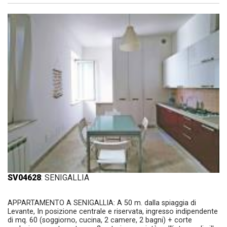
SV04628
: SENIGALLIA
APPARTAMENTO A SENIGALLIA: A 50 m. dalla spiaggia di
Levante, In posizione centrale e riservata, ingresso indipendente
di mq. 60 (soggiorno, cucina, 2 camere, 2 bagni) + corte