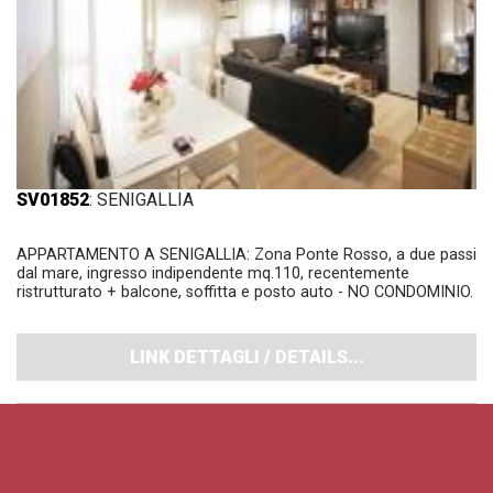
SV01852
: SENIGALLIA
APPARTAMENTO A SENIGALLIA: Zona Ponte Rosso, a due passi
dal mare, ingresso indipendente mq.110, recentemente
ristrutturato + balcone, soffitta e posto auto - NO CONDOMINIO.
LINK DETTAGLI / DETAILS...