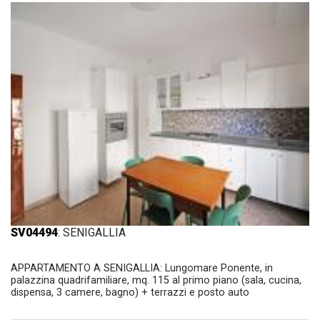
SV04494
: SENIGALLIA
APPARTAMENTO A SENIGALLIA: Lungomare Ponente, in
palazzina quadrifamiliare, mq. 115 al primo piano (sala, cucina,
dispensa, 3 camere, bagno) + terrazzi e posto auto