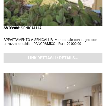
SV03986
: SENIGALLIA
APPARTAMENTO A SENIGALLIA: Monolocale con bagno con
terrazzo abitabile - PANORAMICO - Euro 70.000,00
LINK DETTAGLI / DETAILS...