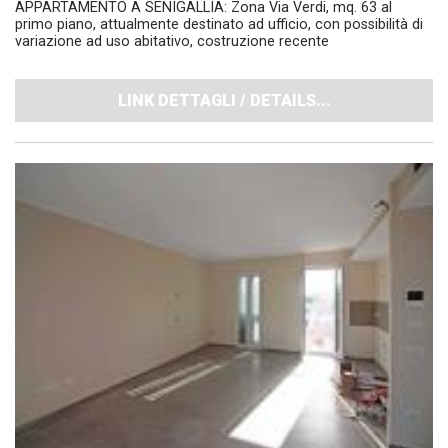
APPARTAMENTO A SENIGALLIA: Zona Via Verdi, mq. 63 al
primo piano, attualmente destinato ad ufficio, con possibilità di
variazione ad uso abitativo, costruzione recente
LINK DETTAGLI / DETAILS...