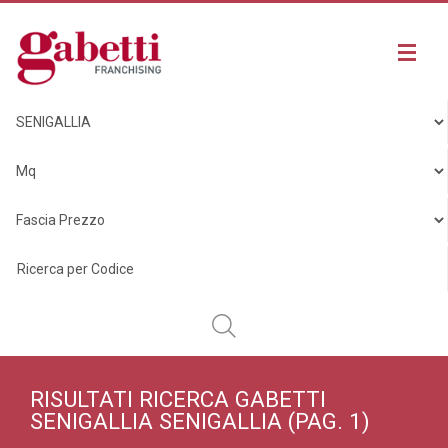
RISULTATI RICERCA GABETTI
SENIGALLIA SENIGALLIA
(PAG. 1)