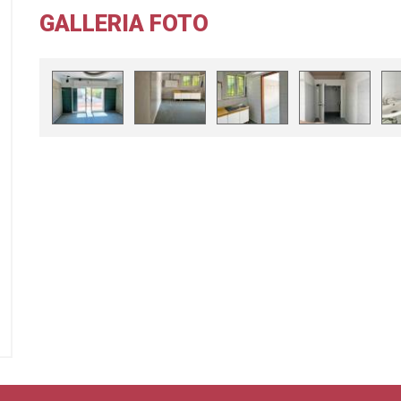
GALLERIA FOTO