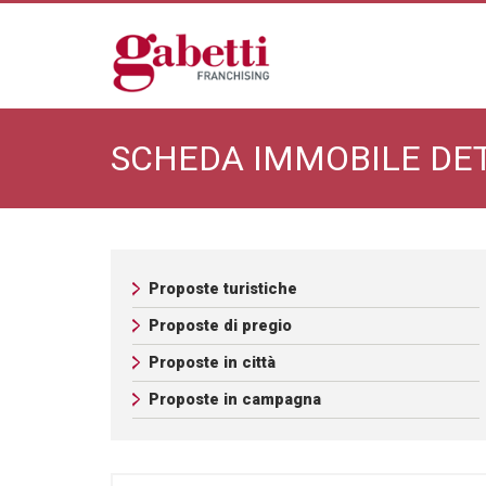
SCHEDA IMMOBILE DET 
Proposte turistiche
Proposte di pregio
Proposte in città
Proposte in campagna