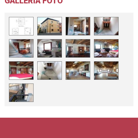
GALLERIA FOTO